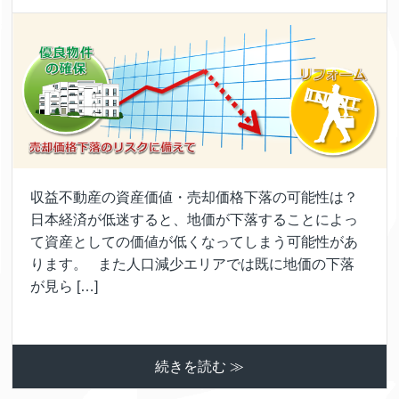
収益不動産の資産価値・売却価格下落の可能性は？
日本経済が低迷すると、地価が下落することによっ
て資産としての価値が低くなってしまう可能性があ
ります。 また人口減少エリアでは既に地価の下落
が見ら […]
続きを読む ≫