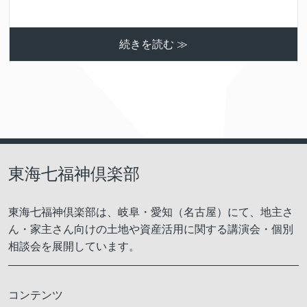
続きを読む ≫
東海七福神倶楽部
東海七福神倶楽部は、岐阜・愛知（名古屋）にて、地主さ
ん・家主さん向けの土地や資産活用に関する講演会・個別
相談会を展開しています。
コンテンツ