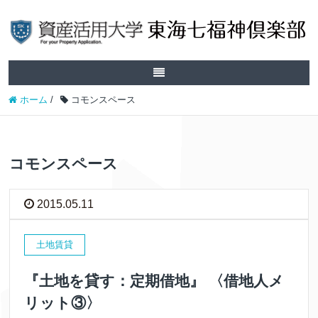
ホーム
/
コモンスペース
コモンスペース
2015.05.11
土地賃貸
『土地を貸す：定期借地』 〈借地人メ
リット③〉