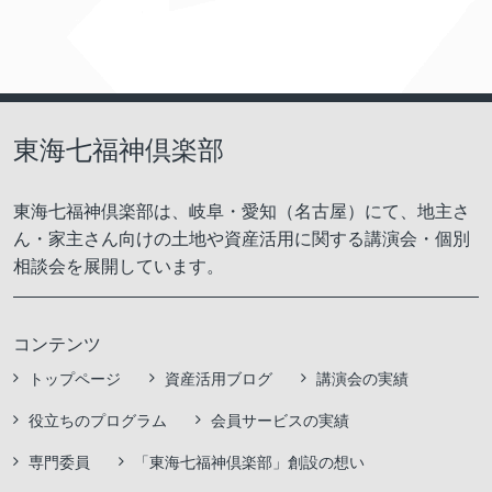
東海七福神倶楽部
東海七福神倶楽部は、岐阜・愛知（名古屋）にて、地主さ
ん・家主さん向けの土地や資産活用に関する講演会・個別
相談会を展開しています。
コンテンツ
トップページ
資産活用ブログ
講演会の実績
役立ちのプログラム
会員サービスの実績
専門委員
「東海七福神倶楽部」創設の想い