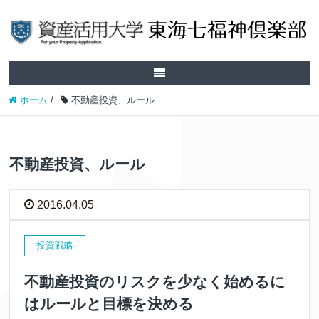
ホーム
/
不動産投資、ルール
不動産投資、ルール
2016.04.05
投資戦略
不動産投資のリスクを少なく始めるに
はルールと目標を決める