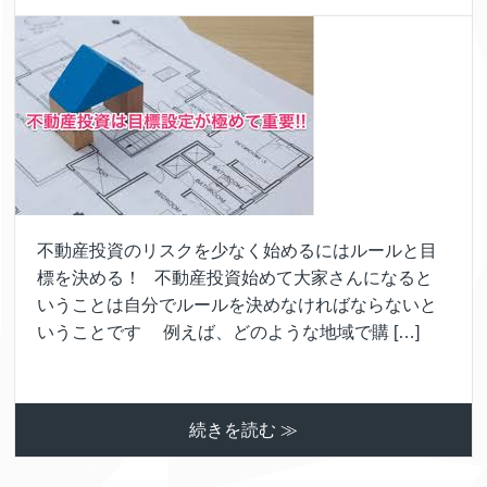
不動産投資のリスクを少なく始めるにはルールと目
標を決める！ 不動産投資始めて大家さんになると
いうことは自分でルールを決めなければならないと
いうことです 例えば、どのような地域で購 […]
続きを読む ≫