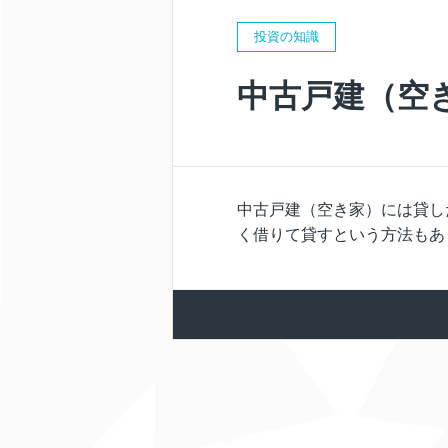
投資の知識
中古戸建（空
中古戸建（空き家）には貸し
く借りて貸すという方法もあ