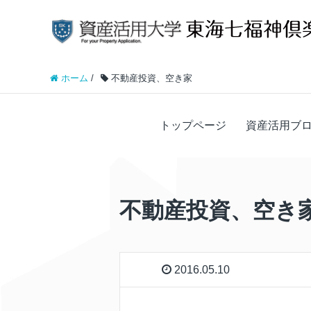
ホーム
/
不動産投資、空き家
トップページ
資産活用ブ
不動産投資、空き
2016.05.10