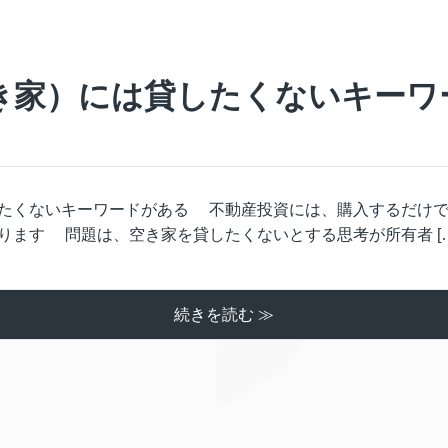
き家）には貸したくないキーワ
たくないキーワードがある 不動産投資には、購入するだけ
ります 問題は、空き家を貸したくないとする思考が所有者 […
続きを読む ≫