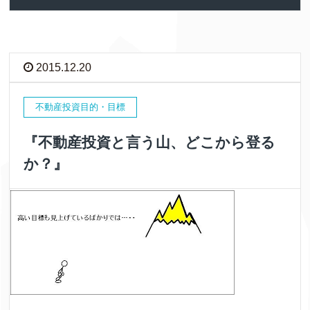
2015.12.20
不動産投資目的・目標
『不動産投資と言う山、どこから登る
か？』