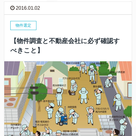
2016.01.02
物件選定
【物件調査と不動産会社に必ず確認す
べきこと】