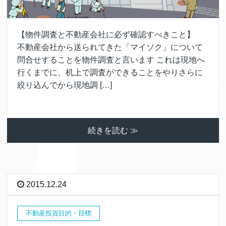
【物件調査と不動産会社に必ず確認すべきこと】
不動産会社から送られてきた「マイソク」について
問合せすることを物件調査と言います これは現地へ
行くまでに、机上で調査ができることをやりさらに
絞り込んでから現地調 […]
続きを読む ≫
2015.12.24
不動産投資目的・目標