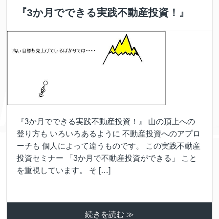
『3か月でできる実践不動産投資！』
『3か月でできる実践不動産投資！』 山の頂上への
登り方も いろいろあるように 不動産投資へのアプロ
ーチも 個人によって違うものです。 この実践不動産
投資セミナー 「3か月で不動産投資ができる」 こと
を重視しています。 そ […]
続きを読む ≫