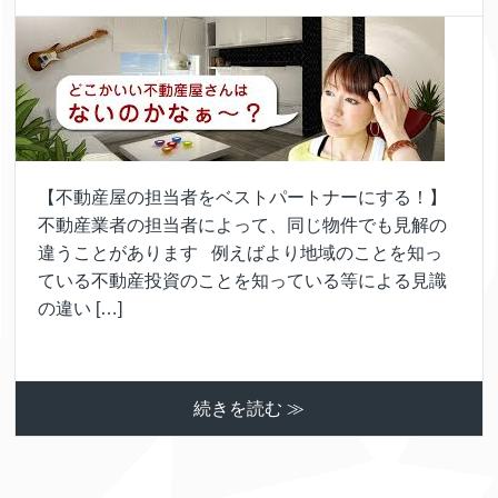
【不動産屋の担当者をベストパートナーにする！】
不動産業者の担当者によって、同じ物件でも見解の
違うことがあります 例えばより地域のことを知っ
ている不動産投資のことを知っている等による見識
の違い […]
続きを読む ≫