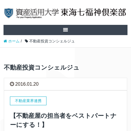
ホーム
/
不動産投資コンシェルジュ
不動産投資コンシェルジュ
2016.01.20
不動産業界連携
【不動産屋の担当者をベストパートナ
ーにする！】