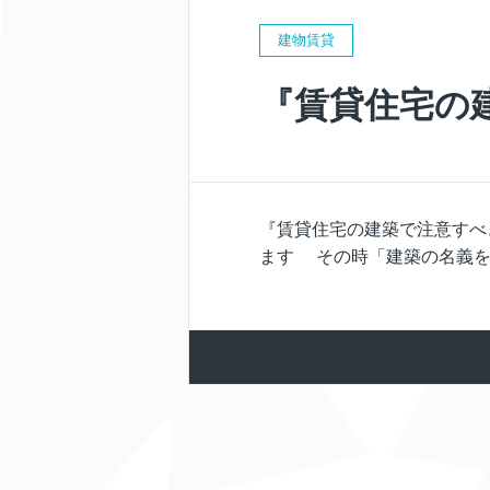
建物賃貸
『賃貸住宅の
『賃貸住宅の建築で注意すべ
ます その時「建築の名義を誰