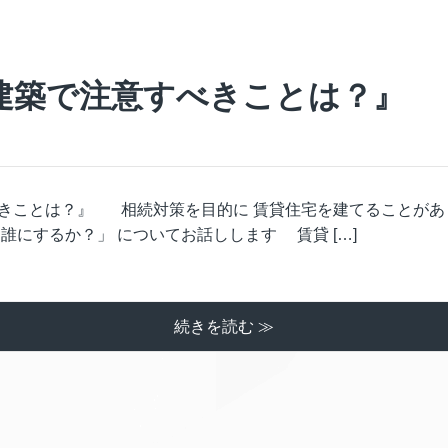
建築で注意すべきことは？』
きことは？』 相続対策を目的に 賃貸住宅を建てることがあ
にするか？」 についてお話しします 賃貸 […]
続きを読む ≫