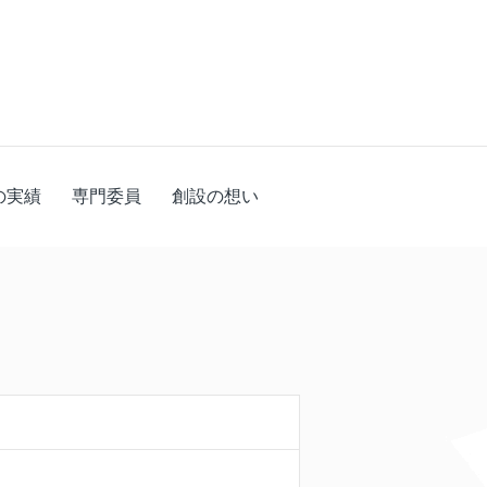
の実績
専門委員
創設の想い