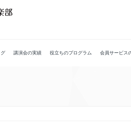
ログ
講演会の実績
役立ちのプログラム
会員サービス