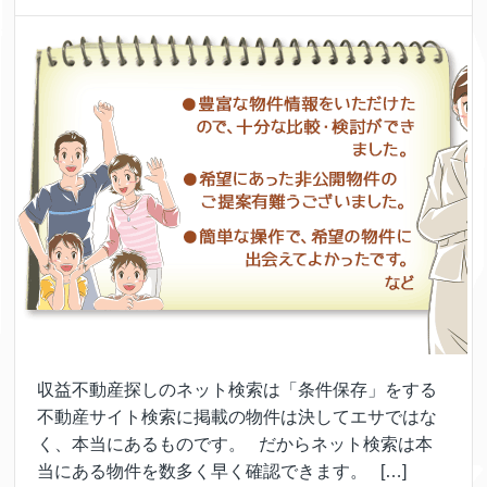
収益不動産探しのネット検索は「条件保存」をする
不動産サイト検索に掲載の物件は決してエサではな
く、本当にあるものです。 だからネット検索は本
当にある物件を数多く早く確認できます。 […]