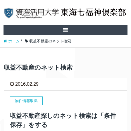
ホーム
/
収益不動産のネット検索
収益不動産のネット検索
2016.02.29
物件情報収集
収益不動産探しのネット検索は「条件
保存」をする