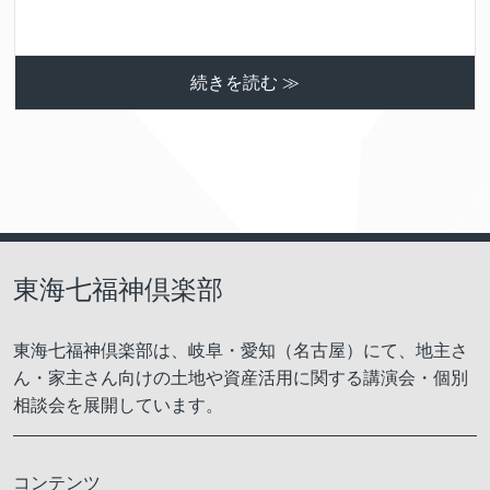
続きを読む ≫
東海七福神倶楽部
東海七福神倶楽部は、岐阜・愛知（名古屋）にて、地主さ
ん・家主さん向けの土地や資産活用に関する講演会・個別
相談会を展開しています。
コンテンツ