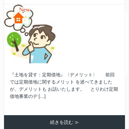
『土地を貸す：定期借地』〈デメリット〉 前回
では定期借地に関するメリット を述べてきました
が、デメリットも お話いたします。 とりわけ定期
借地事業のデ […]
続きを読む ≫