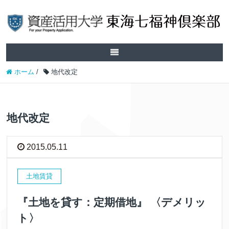
ホーム
/
地代改定
地代改定
2015.05.11
土地賃貸
『土地を貸す：定期借地』 〈デメリッ
ト〉