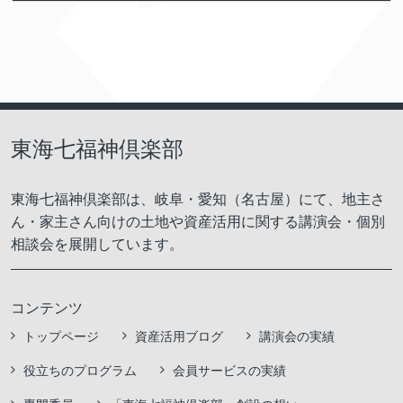
東海七福神倶楽部
東海七福神倶楽部は、岐阜・愛知（名古屋）にて、地主さ
ん・家主さん向けの土地や資産活用に関する講演会・個別
相談会を展開しています。
コンテンツ
トップページ
資産活用ブログ
講演会の実績
役立ちのプログラム
会員サービスの実績