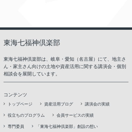
東海七福神倶楽部
東海七福神倶楽部は、岐阜・愛知（名古屋）にて、地主さ
ん・家主さん向けの土地や資産活用に関する講演会・個別
相談会を展開しています。
コンテンツ
トップページ
資産活用ブログ
講演会の実績
役立ちのプログラム
会員サービスの実績
専門委員
「東海七福神倶楽部」創設の想い