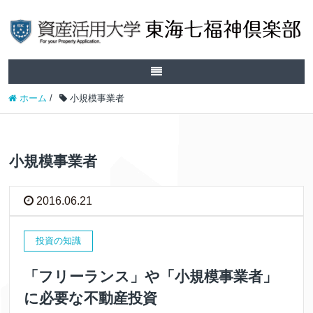
ホーム
/
小規模事業者
小規模事業者
2016.06.21
投資の知識
「フリーランス」や「小規模事業者」
に必要な不動産投資