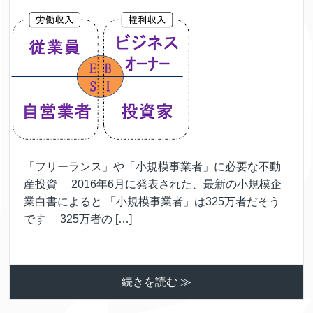
「フリーランス」や「小規模事業者」に必要な不動
産投資 2016年6月に発表された、最新の小規模企
業白書によると 「小規模事業者」は325万者だそう
です 325万者の […]
続きを読む ≫