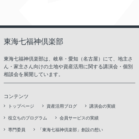
東海七福神倶楽部
東海七福神倶楽部は、岐阜・愛知（名古屋）にて、地主さ
ん・家主さん向けの土地や資産活用に関する講演会・個別
相談会を展開しています。
コンテンツ
トップページ
資産活用ブログ
講演会の実績
役立ちのプログラム
会員サービスの実績
専門委員
「東海七福神倶楽部」創設の想い