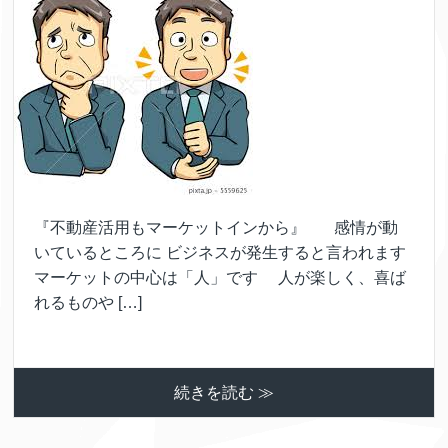
『不動産活用もマーケットインから』 感情が動
いているところに ビジネスが発生すると言われます
マーケットの中心は「人」です 人が楽しく、喜ば
れるものや […]
続きを読む ≫