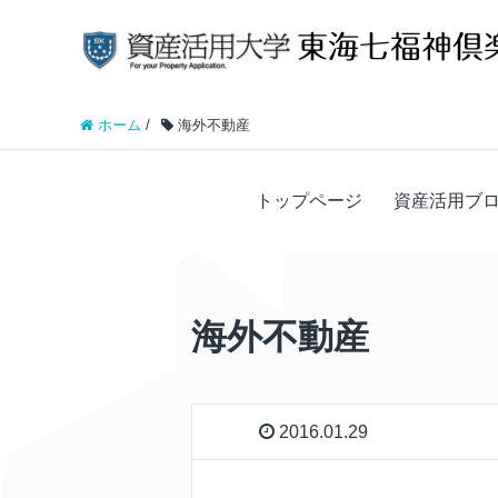
ホーム
/
海外不動産
トップページ
資産活用ブ
海外不動産
2016.01.29