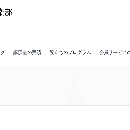
ログ
講演会の実績
役立ちのプログラム
会員サービス