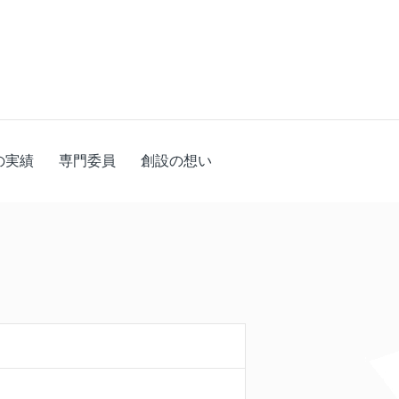
の実績
専門委員
創設の想い