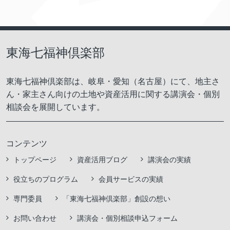
東海七福神倶楽部
東海七福神倶楽部は、岐阜・愛知（名古屋）にて、地主さ
ん・家主さん向けの土地や資産活用に関する講演会・個別
相談会を展開しています。
コンテンツ
トップページ
資産活用ブログ
講演会の実績
役立ちのプログラム
会員サービスの実績
専門委員
「東海七福神倶楽部」創設の想い
お問い合わせ
講演会・個別相談申込フォーム