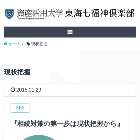
ホーム
/
現状把握
現状把握
2015.01.29
相続
『相続対策の第一歩は現状把握から』