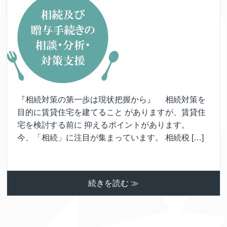
『相続対策の第一歩は現状把握から』 相続対策を
目的に賃貸住宅を建てること がありますが、賃貸住
宅を検討する前に 抑えるポイントがあります。
今、「相続」に注目が集まっています。 相続税 […]
続きを読む ≫