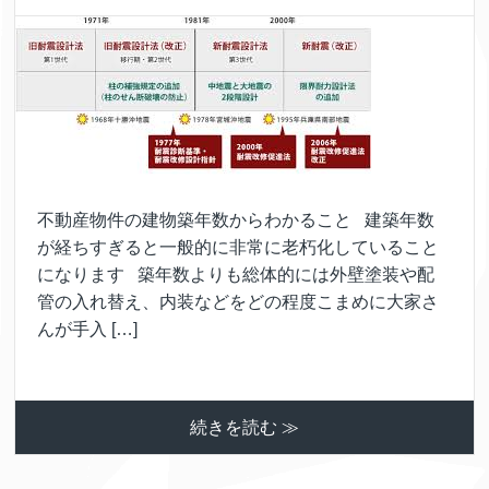
不動産物件の建物築年数からわかること 建築年数
が経ちすぎると一般的に非常に老朽化していること
になります 築年数よりも総体的には外壁塗装や配
管の入れ替え、内装などをどの程度こまめに大家さ
んが手入 […]
続きを読む ≫