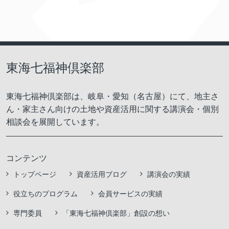
東海七福神倶楽部
東海七福神倶楽部は、岐阜・愛知（名古屋）にて、地主さ
ん・家主さん向けの土地や資産活用に関する講演会・個別
相談会を展開しています。
コンテンツ
トップページ
資産活用ブログ
講演会の実績
役立ちのプログラム
会員サービスの実績
専門委員
「東海七福神倶楽部」創設の想い