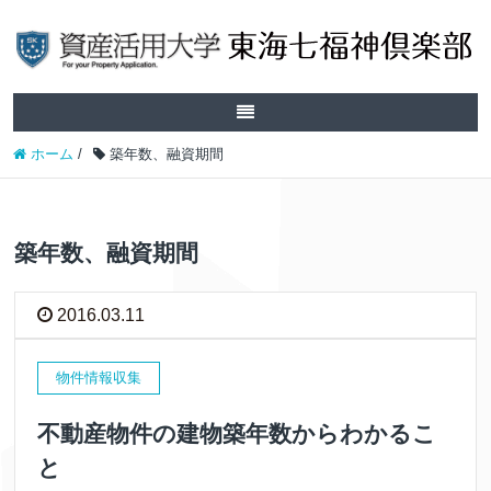
ホーム
/
築年数、融資期間
築年数、融資期間
2016.03.11
物件情報収集
不動産物件の建物築年数からわかるこ
と