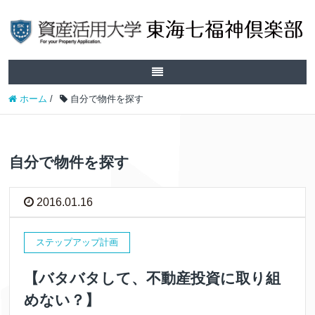
ホーム
/
自分で物件を探す
自分で物件を探す
2016.01.16
ステップアップ計画
【バタバタして、不動産投資に取り組
めない？】