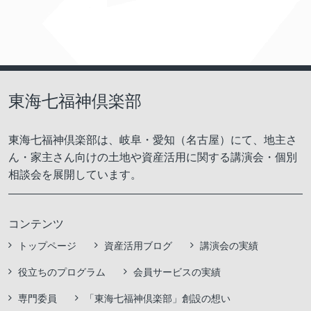
東海七福神倶楽部
東海七福神倶楽部は、岐阜・愛知（名古屋）にて、地主さ
ん・家主さん向けの土地や資産活用に関する講演会・個別
相談会を展開しています。
コンテンツ
トップページ
資産活用ブログ
講演会の実績
役立ちのプログラム
会員サービスの実績
専門委員
「東海七福神倶楽部」創設の想い