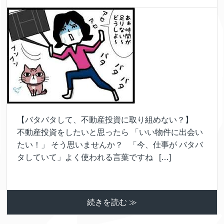
【バタバタして、不動産投資に取り組めない？】
不動産投資をしたいと思ったら 「いい物件に出会い
たい！」 そう思いませんか？ 「今、仕事が バタバ
タしていて」よく使われる言葉ですね […]
続きを読む ≫