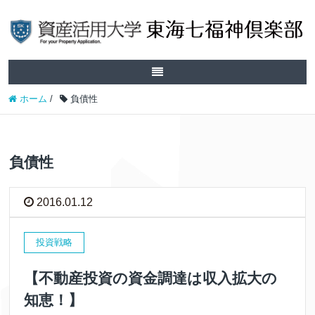
ホーム
/
負債性
負債性
2016.01.12
投資戦略
【不動産投資の資金調達は収入拡大の
知恵！】