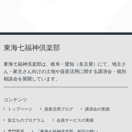
東海七福神倶楽部
東海七福神倶楽部は、岐阜・愛知（名古屋）にて、地主さ
ん・家主さん向けの土地や資産活用に関する講演会・個別
相談会を展開しています。
コンテンツ
トップページ
資産活用ブログ
講演会の実績
役立ちのプログラム
会員サービスの実績
専門委員
「東海七福神倶楽部」創設の想い