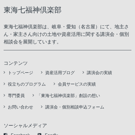
東海七福神倶楽部
東海七福神倶楽部は、岐阜・愛知（名古屋）にて、地主さ
ん・家主さん向けの土地や資産活用に関する講演会・個別
相談会を展開しています。
コンテンツ
トップページ
資産活用ブログ
講演会の実績
役立ちのプログラム
会員サービスの実績
専門委員
「東海七福神倶楽部」創設の想い
お問い合わせ
講演会・個別相談申込フォーム
ソーシャルメディア
Facebook
Feedly