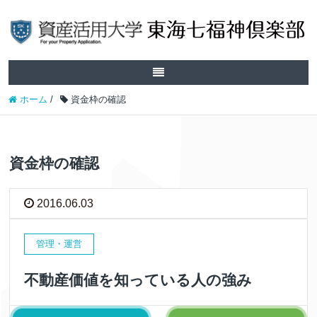
ホーム
/
資金枠の確認
資金枠の確認
2016.06.03
管理・運営
不動産価値を知っている人の強み