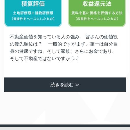
不動産価値を知っている人の強み 皆さんの価値観
の優先順位は？ 一般的ですがまず、第一は自分自
身の健康ですね、そして家族、さらにお金であり、
そして不動産ではないですか […]
続きを読む ≫